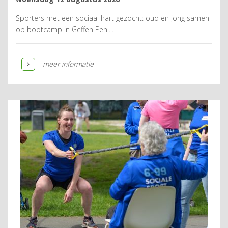
Sporters met een sociaal hart gezocht: oud en jong samen
op bootcamp in Geffen Een....
meer informatie