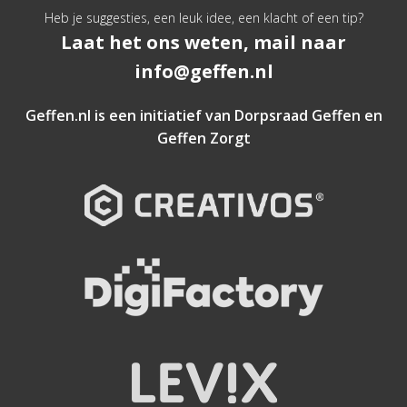
Heb je suggesties, een leuk idee, een klacht of een tip?
Laat het ons weten, mail naar
info@geffen.nl
Geffen.nl is een initiatief van
Dorpsraad Geffen
en
Geffen Zorgt