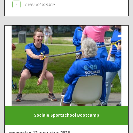
meer informatie
Sociale Sportschool Bootcamp
woensdag 12 augustus 2026