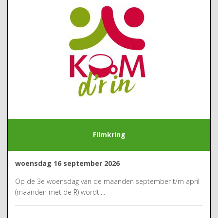
Filmkring
woensdag 16 september 2026
Op de 3e woensdag van de maanden september t/m april
(maanden met de R) wordt....