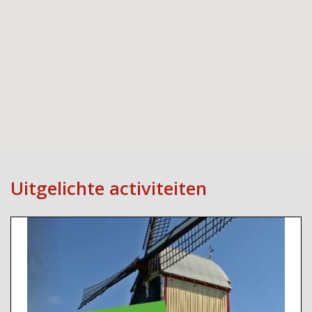
Uitgelichte activiteiten