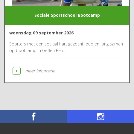
Sociale Sportschool Bootcamp
woensdag 09 september 2026
Sporters met een sociaal hart gezocht: oud en jong samen
op bootcamp in Geffen Een....
meer informatie