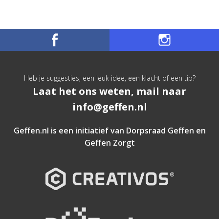
Heb je suggesties, een leuk idee, een klacht of een tip?
Laat het ons weten, mail naar
info@geffen.nl
Geffen.nl is een initiatief van
Dorpsraad Geffen
en
Geffen Zorgt