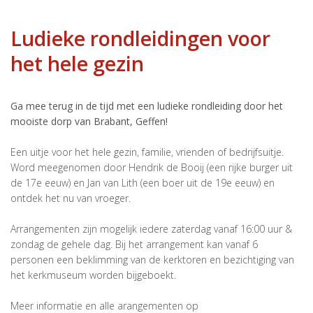
Ludieke rondleidingen voor
het hele gezin
Ga mee terug in de tijd met een ludieke rondleiding door het
mooiste dorp van Brabant, Geffen!
Een uitje voor het hele gezin, familie, vrienden of bedrijfsuitje.
Word meegenomen door Hendrik de Booij (een rijke burger uit
de 17e eeuw) en Jan van Lith (een boer uit de 19e eeuw) en
ontdek het nu van vroeger.
Arrangementen zijn mogelijk iedere zaterdag vanaf 16:00 uur &
zondag de gehele dag. Bij het arrangement kan vanaf 6
personen een beklimming van de kerktoren en bezichtiging van
het kerkmuseum worden bijgeboekt.
Meer informatie en alle arangementen op