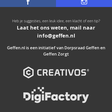
Heb je suggesties, een leuk idee, een klacht of een tip?
Laat het ons weten, mail naar
info@geffen.nl
Geffen.nl is een initiatief van
Dorpsraad Geffen
en
Geffen Zorgt