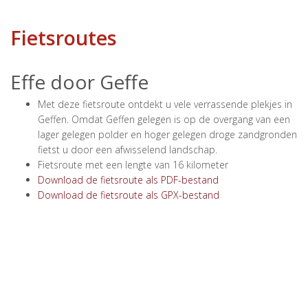
Fietsroutes
Effe door Geffe
Met deze fietsroute ontdekt u vele verrassende plekjes in
Geffen. Omdat Geffen gelegen is op de overgang van een
lager gelegen polder en hoger gelegen droge zandgronden
fietst u door een afwisselend landschap.
Fietsroute met een lengte van 16 kilometer
Download de fietsroute als PDF-bestand
Download de fietsroute als GPX-bestand