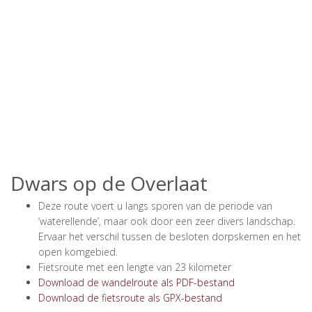
Dwars op de Overlaat
Deze route voert u langs sporen van de periode van
‘waterellende’, maar ook door een zeer divers landschap.
Ervaar het verschil tussen de besloten dorpskernen en het
open komgebied.
Fietsroute met een lengte van 23 kilometer
Download de wandelroute als PDF-bestand
Download de fietsroute als GPX-bestand