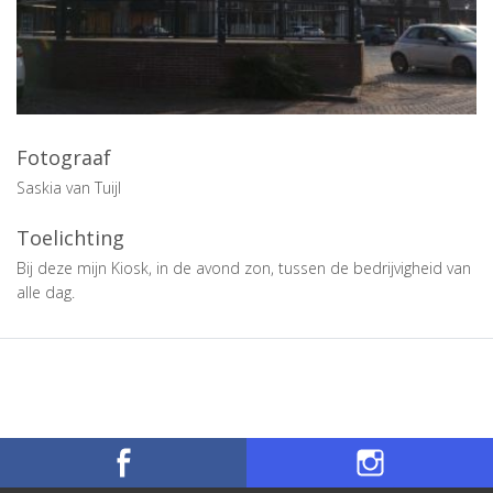
Fotograaf
Saskia van Tuijl
Toelichting
Bij deze mijn Kiosk, in de avond zon, tussen de bedrijvigheid van
alle dag.