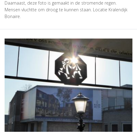
Daarnaast, deze foto is gemaakt in de stromende regen.
Mensen vluchtte om droog te kunnen staan. Locatie Kralendijk
Bonaire.