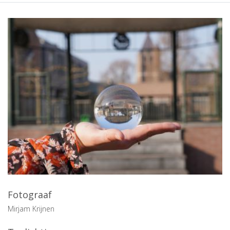
Fotograaf
Mirjam Krijnen