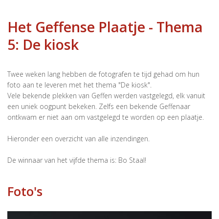
Het Geffense Plaatje - Thema
5: De kiosk
Twee weken lang hebben de fotografen te tijd gehad om hun
foto aan te leveren met het thema "De kiosk".
Vele bekende plekken van Geffen werden vastgelegd, elk vanuit
een uniek oogpunt bekeken. Zelfs een bekende Geffenaar
ontkwam er niet aan om vastgelegd te worden op een plaatje.
Hieronder een overzicht van alle inzendingen.
De winnaar van het vijfde thema is: Bo Staal!
Foto's