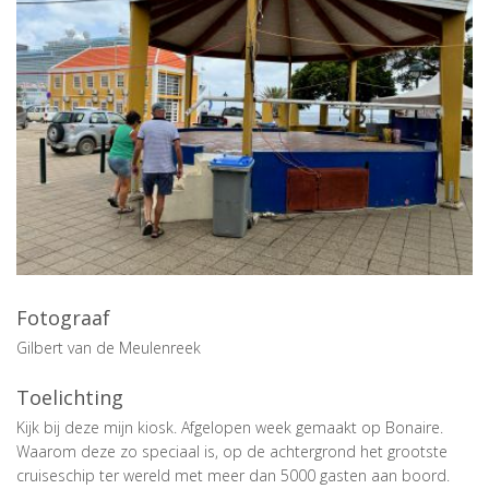
Fotograaf
Gilbert van de Meulenreek
Toelichting
Kijk bij deze mijn kiosk. Afgelopen week gemaakt op Bonaire.
Waarom deze zo speciaal is, op de achtergrond het grootste
cruiseschip ter wereld met meer dan 5000 gasten aan boord.