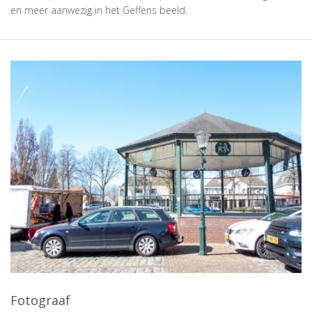
en meer aanwezig in het Geffens beeld.
Fotograaf