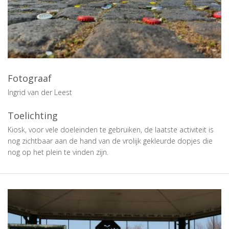
Fotograaf
Ingrid van der Leest
Toelichting
Kiosk, voor vele doeleinden te gebruiken, de laatste activiteit is
nog zichtbaar aan de hand van de vrolijk gekleurde dopjes die
nog op het plein te vinden zijn.