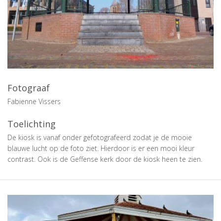
Fotograaf
Fabienne Vissers
Toelichting
De kiosk is vanaf onder gefotografeerd zodat je de mooie
blauwe lucht op de foto ziet. Hierdoor is er een mooi kleur
contrast. Ook is de Geffense kerk door de kiosk heen te zien.