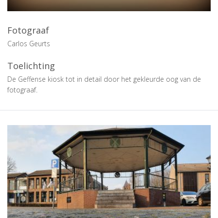
Fotograaf
Carlos Geurts
Toelichting
De Geffense kiosk tot in detail door het gekleurde oog van de
fotograaf.