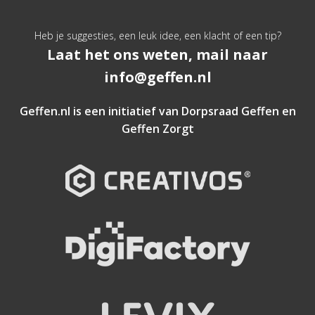
Heb je suggesties, een leuk idee, een klacht of een tip?
Laat het ons weten, mail naar
info@geffen.nl
Geffen.nl is een initiatief van
Dorpsraad Geffen
en
Geffen Zorgt