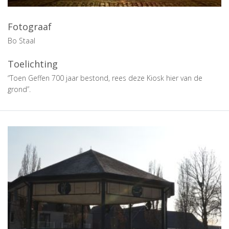
Fotograaf
Bo Staal
Toelichting
“Toen Geffen 700 jaar bestond, rees deze Kiosk hier van de
grond”.