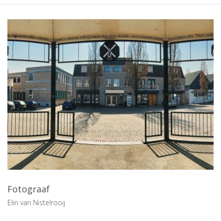
Fotograaf
Elin van Nistelrooij