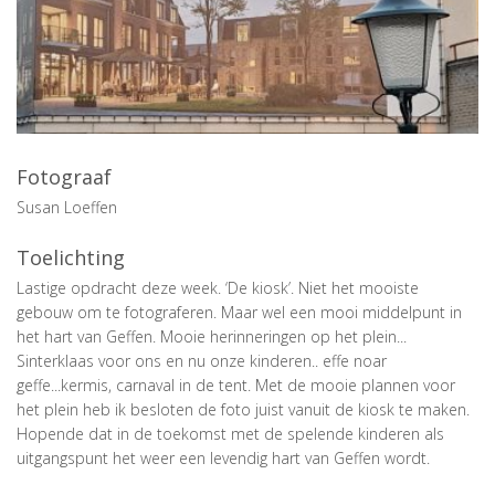
Fotograaf
Susan Loeffen
Toelichting
Lastige opdracht deze week. ‘De kiosk’. Niet het mooiste
gebouw om te fotograferen. Maar wel een mooi middelpunt in
het hart van Geffen. Mooie herinneringen op het plein...
Sinterklaas voor ons en nu onze kinderen.. effe noar
geffe...kermis, carnaval in de tent. Met de mooie plannen voor
het plein heb ik besloten de foto juist vanuit de kiosk te maken.
Hopende dat in de toekomst met de spelende kinderen als
uitgangspunt het weer een levendig hart van Geffen wordt.