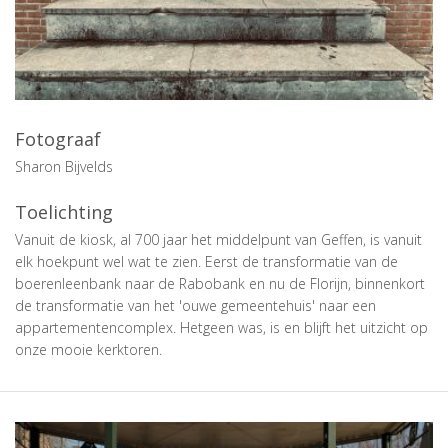
Fotograaf
Sharon Bijvelds
Toelichting
Vanuit de kiosk, al 700 jaar het middelpunt van Geffen, is vanuit
elk hoekpunt wel wat te zien. Eerst de transformatie van de
boerenleenbank naar de Rabobank en nu de Florijn, binnenkort
de transformatie van het 'ouwe gemeentehuis' naar een
appartementencomplex. Hetgeen was, is en blijft het uitzicht op
onze mooie kerktoren.