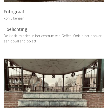
Fotograaf
Ron Eikenaar
Toelichting
De kiosk, midden in het centrum van Geffen. Ook in het donker
een opvallend object.