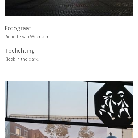
Fotograaf
Rienette van Woerkom
Toelichting
Kiosk in the dark.