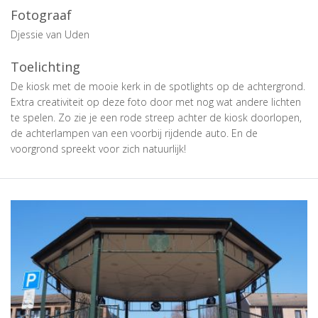
Fotograaf
Djessie van Uden
Toelichting
De kiosk met de mooie kerk in de spotlights op de achtergrond.
Extra creativiteit op deze foto door met nog wat andere lichten
te spelen. Zo zie je een rode streep achter de kiosk doorlopen,
de achterlampen van een voorbij rijdende auto. En de
voorgrond spreekt voor zich natuurlijk!