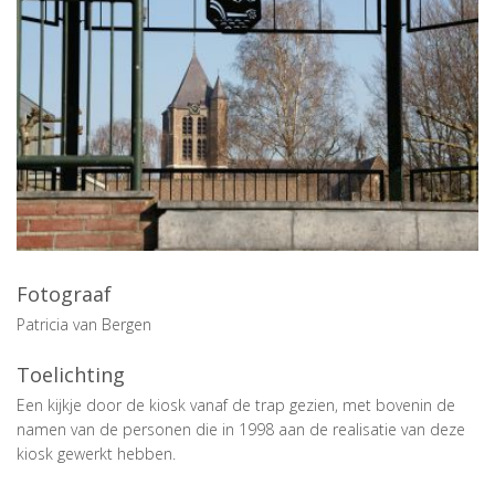
Fotograaf
Patricia van Bergen
Toelichting
Een kijkje door de kiosk vanaf de trap gezien, met bovenin de
namen van de personen die in 1998 aan de realisatie van deze
kiosk gewerkt hebben.