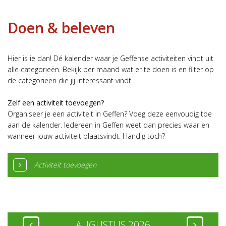
Doen & beleven
Hier is ie dan! Dé kalender waar je Geffense activiteiten vindt uit
alle categorieën. Bekijk per maand wat er te doen is en filter op
de categorieën die jij interessant vindt.
Zelf een activiteit toevoegen?
Organiseer je een activiteit in Geffen? Voeg deze eenvoudig toe
aan de kalender. Iedereen in Geffen weet dan precies waar en
wanneer jouw activiteit plaatsvindt. Handig toch?
Activiteit toevoegen
AUGUSTUS 2026