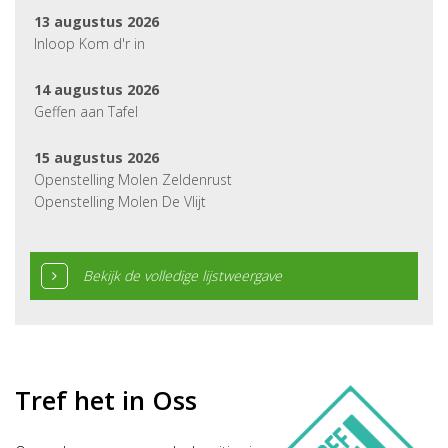
13 augustus 2026
Inloop Kom d'r in
14 augustus 2026
Geffen aan Tafel
15 augustus 2026
Openstelling Molen Zeldenrust
Openstelling Molen De Vlijt
Bekijk de volledige lijstweergave
Tref het in Oss