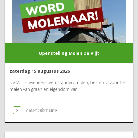
Openstelling Molen De Vlijt
zaterdag 15 augustus 2026
De Vlijt is eveneens een standerdmolen, bestemd voor het
malen van graan en eigendom van....
meer informatie