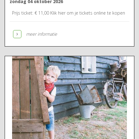
zondag 04 oktober 2026
Prijs ticket: € 11,00 Klik hier om je tickets online te kopen
meer informatie