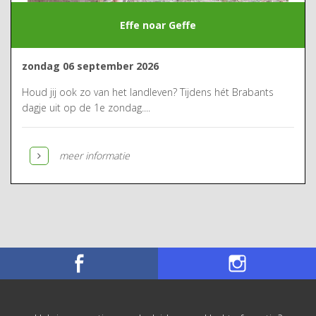
Effe noar Geffe
zondag 06 september 2026
Houd jij ook zo van het landleven? Tijdens hét Brabants
dagje uit op de 1e zondag....
meer informatie