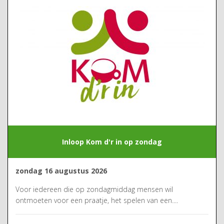
Inloop Kom d'r in op zondag
zondag 16 augustus 2026
Voor iedereen die op zondagmiddag mensen wil
ontmoeten voor een praatje, het spelen van een....