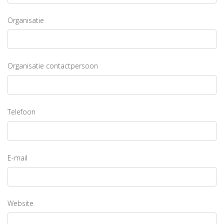
Organisatie
Organisatie contactpersoon
Telefoon
E-mail
Website