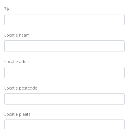
Tijd
Locatie naam
Locatie adres
Locatie postcode
Locatie plaats