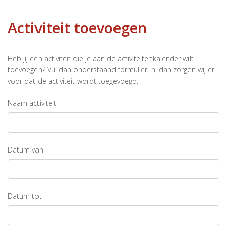
Activiteit toevoegen
Heb jij een activiteit die je aan de activiteitenkalender wilt
toevoegen? Vul dan onderstaand formulier in, dan zorgen wij er
voor dat de activiteit wordt toegevoegd.
Naam activiteit
Datum van
Datum tot