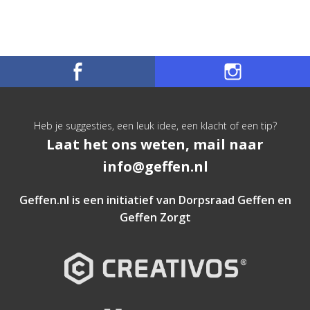
Heb je suggesties, een leuk idee, een klacht of een tip?
Laat het ons weten, mail naar
info@geffen.nl
Geffen.nl is een initiatief van
Dorpsraad Geffen
en
Geffen Zorgt