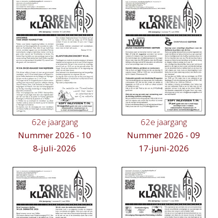
62e jaargang
62e jaargang
Nummer 2026 - 10
Nummer 2026 - 09
8-juli-2026
17-juni-2026