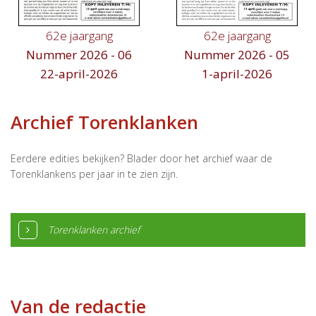
62e jaargang
62e jaargang
Nummer 2026 - 06
Nummer 2026 - 05
22-april-2026
1-april-2026
Archief Torenklanken
Eerdere edities bekijken? Blader door het archief waar de
Torenklankens per jaar in te zien zijn.
Torenklanken archief
Van de redactie