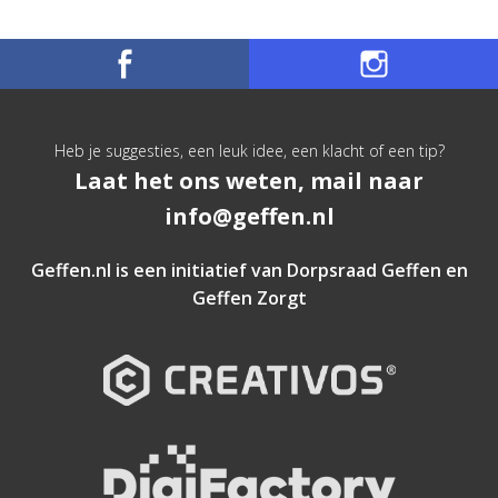
Heb je suggesties, een leuk idee, een klacht of een tip?
Laat het ons weten, mail naar
info@geffen.nl
Geffen.nl is een initiatief van
Dorpsraad Geffen
en
Geffen Zorgt