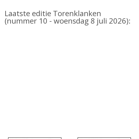
Laatste editie Torenklanken
(nummer 10 - woensdag 8 juli 2026):