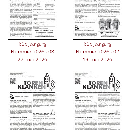
62e jaargang
62e jaargang
Nummer 2026 - 08
Nummer 2026 - 07
27-mei-2026
13-mei-2026