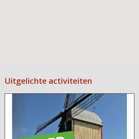
Uitgelichte activiteiten