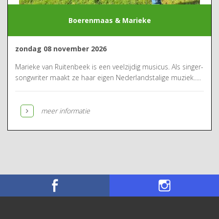
Boerenmaas & Marieke
zondag 08 november 2026
Marieke van Ruitenbeek is een veelzijdig musicus. Als singer-
songwriter maakt ze haar eigen Nederlandstalige muziek.....
meer informatie