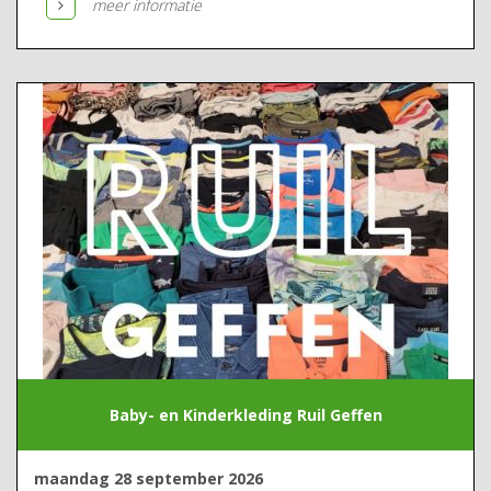
meer informatie
Baby- en Kinderkleding Ruil Geffen
maandag 28 september 2026