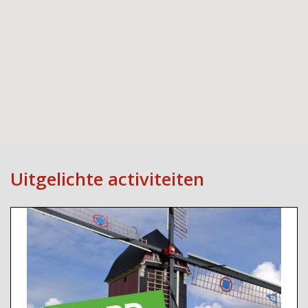
Uitgelichte activiteiten