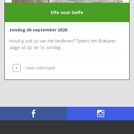
Effe noar Geffe
zondag 06 september 2026
Houd jij ook zo van het landleven? Tijdens hét Brabants
dagje uit op de 1e zondag....
meer informatie