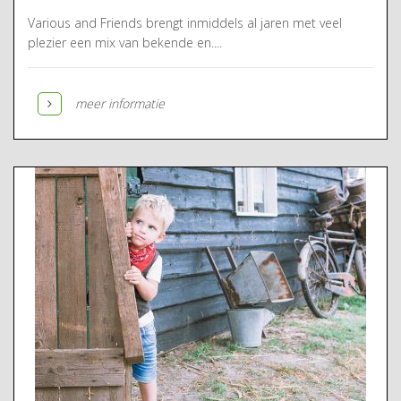
Various and Friends brengt inmiddels al jaren met veel
plezier een mix van bekende en....
meer informatie