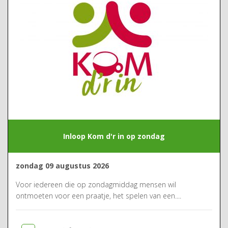
Inloop Kom d'r in op zondag
zondag 09 augustus 2026
Voor iedereen die op zondagmiddag mensen wil
ontmoeten voor een praatje, het spelen van een....