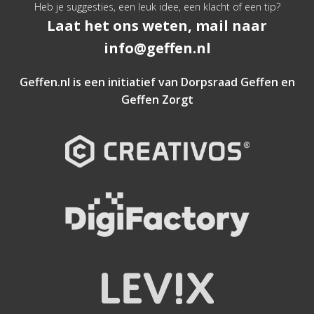
Heb je suggesties, een leuk idee, een klacht of een tip?
Laat het ons weten, mail naar
info@geffen.nl
Geffen.nl is een initiatief van
Dorpsraad Geffen
en
Geffen Zorgt