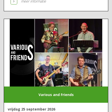
meer informatie
Various and Friends
vrijdag 25 september 2026