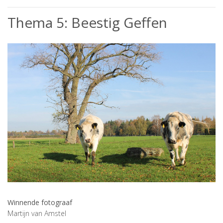
Thema 5: Beestig Geffen
Winnende fotograaf
Martijn van Amstel