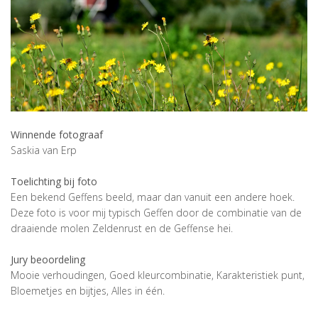
Winnende fotograaf
Saskia van Erp
Toelichting bij foto
Een bekend Geffens beeld, maar dan vanuit een andere hoek.
Deze foto is voor mij typisch Geffen door de combinatie van de
draaiende molen Zeldenrust en de Geffense hei.
Jury beoordeling
Mooie verhoudingen, Goed kleurcombinatie, Karakteristiek punt,
Bloemetjes en bijtjes, Alles in één.