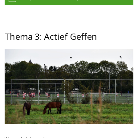
Thema 3: Actief Geffen