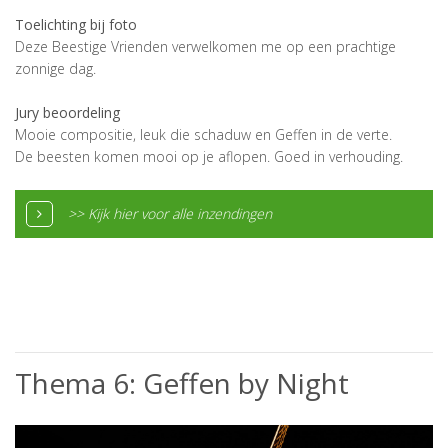
Toelichting bij foto
Deze Beestige Vrienden verwelkomen me op een prachtige
zonnige dag.
Jury beoordeling
Mooie compositie, leuk die schaduw en Geffen in de verte.
De beesten komen mooi op je aflopen. Goed in verhouding.
>> Kijk hier voor alle inzendingen
Thema 6: Geffen by Night