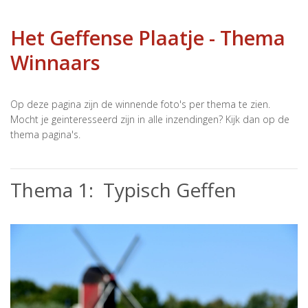
Het Geffense Plaatje - Thema
Winnaars
Op deze pagina zijn de winnende foto's per thema te zien.
Mocht je geinteresseerd zijn in alle inzendingen? Kijk dan op de
thema pagina's.
Thema 1: Typisch Geffen