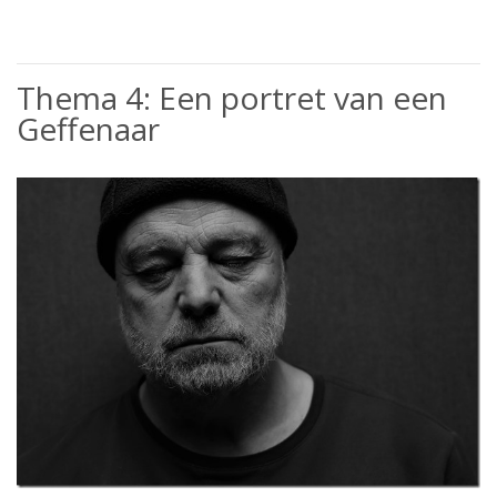
Thema 4: Een portret van een
Geffenaar