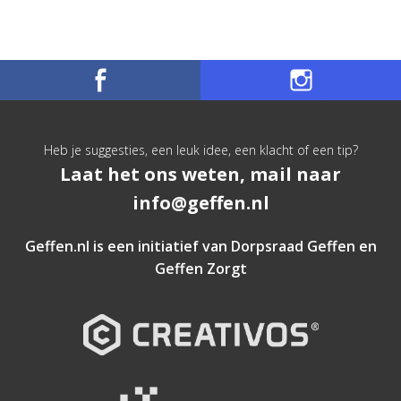
Heb je suggesties, een leuk idee, een klacht of een tip?
Laat het ons weten, mail naar
info@geffen.nl
Geffen.nl is een initiatief van
Dorpsraad Geffen
en
Geffen Zorgt