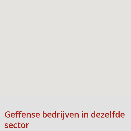
Geffense bedrijven in dezelfde
sector