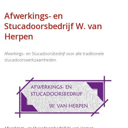
Afwerkings- en
Stucadoorsbedrijf W. van
Herpen
Afwerkings- en Stucadoorsbedrijf voor alle traditionele
stucadoorswerkzaamheden.