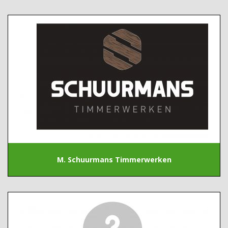
M. Schuurmans Timmerwerken