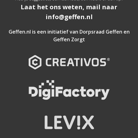
Laat het ons weten, mail naar
info@geffen.nl
Geffen.nl is een initiatief van
Dorpsraad Geffen
en
Geffen Zorgt