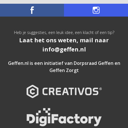
Heb je suggesties, een leuk idee, een klacht of een tip?
Laat het ons weten, mail naar
info@geffen.nl
Geffen.nl is een initiatief van
Dorpsraad Geffen
en
Geffen Zorgt