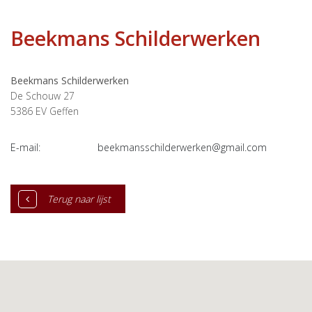
Beekmans Schilderwerken
Beekmans Schilderwerken
De Schouw 27
5386 EV
Geffen
E-mail:
beekmansschilderwerken@gmail.com
Terug naar lijst