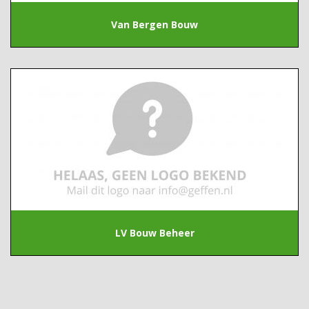
Van Bergen Bouw
LV Bouw Beheer