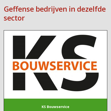
Geffense bedrijven in dezelfde
sector
KS Bouwservice