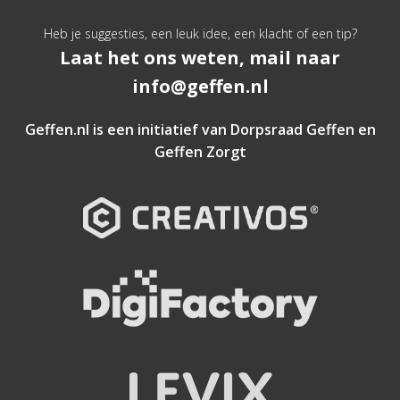
Heb je suggesties, een leuk idee, een klacht of een tip?
Laat het ons weten, mail naar
info@geffen.nl
Geffen.nl is een initiatief van
Dorpsraad Geffen
en
Geffen Zorgt