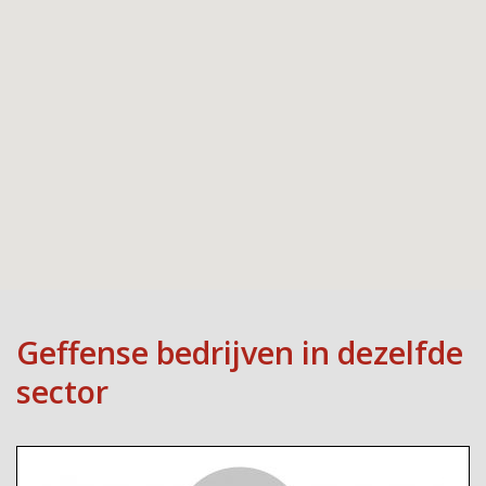
Geffense bedrijven in dezelfde
sector