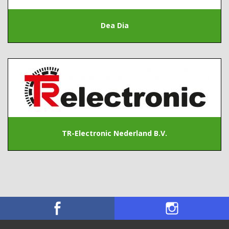
Dea Dia
TR-Electronic Nederland B.V.