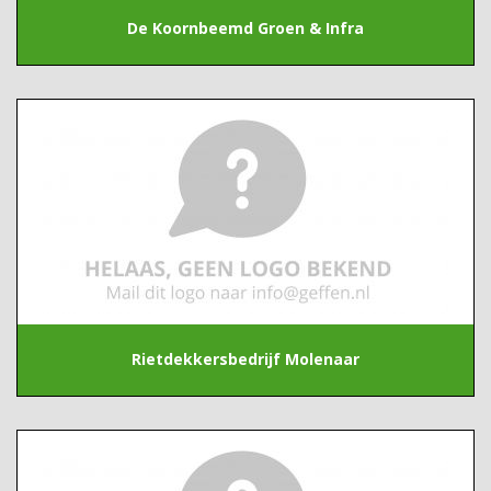
De Koornbeemd Groen & Infra
Rietdekkersbedrijf Molenaar