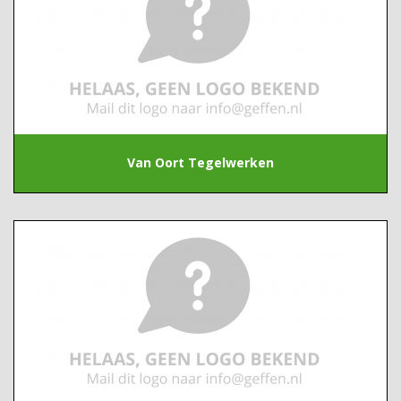
Van Oort Tegelwerken