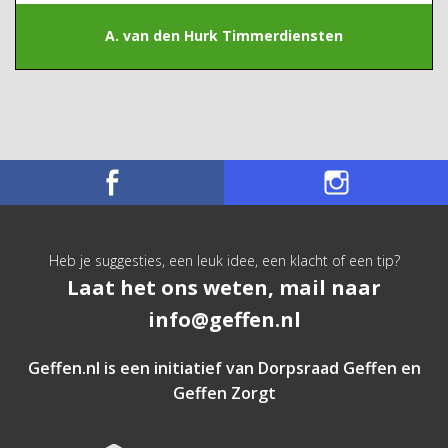
A. van den Hurk Timmerdiensten
Heb je suggesties, een leuk idee, een klacht of een tip?
Laat het ons weten, mail naar
info@geffen.nl
Geffen.nl is een initiatief van
Dorpsraad Geffen
en
Geffen Zorgt