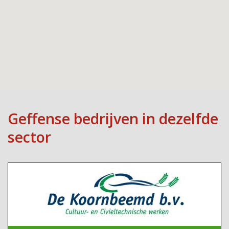
Geffense bedrijven in dezelfde
sector