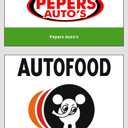
Pepers Auto's