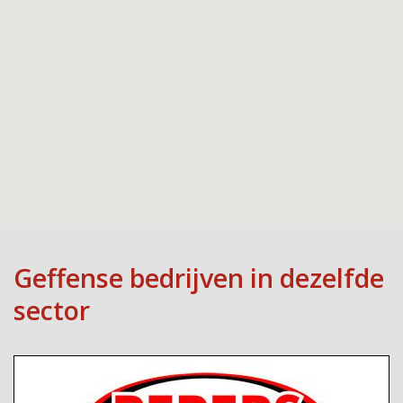
Geffense bedrijven in dezelfde
sector