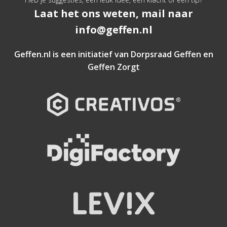
Laat het ons weten, mail naar
info@geffen.nl
Geffen.nl is een initiatief van
Dorpsraad Geffen
en
Geffen Zorgt