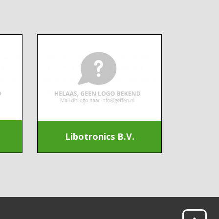
Libotronics B.V.