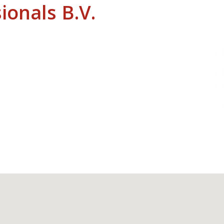
ionals B.V.