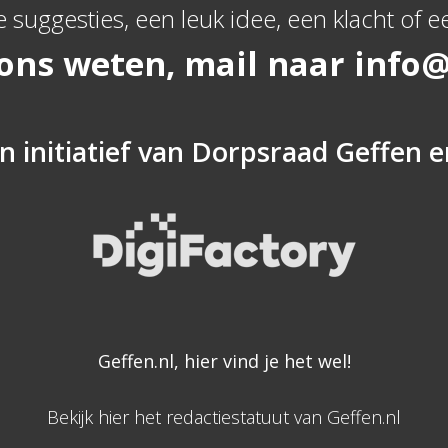
e suggesties, een leuk idee, een klacht of ee
 ons weten, mail naar
info@
n initiatief van
Dorpsraad Geffen
e
Geffen.nl, hier vind je het wel!
Bekijk hier het redactiestatuut van Geffen.nl