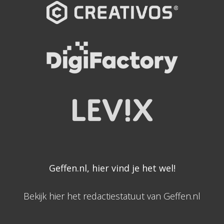
Geffen.nl, hier vind je het wel!
Bekijk hier het redactiestatuut van Geffen.nl