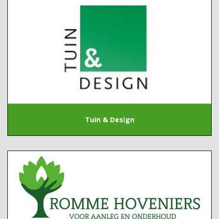
Tuin & Design