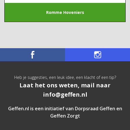
Romme Hoveniers
Heb je suggesties, een leuk idee, een klacht of een tip?
Laat het ons weten, mail naar
info@geffen.nl
Geffen.nl is een initiatief van
Dorpsraad Geffen
en
Geffen Zorgt