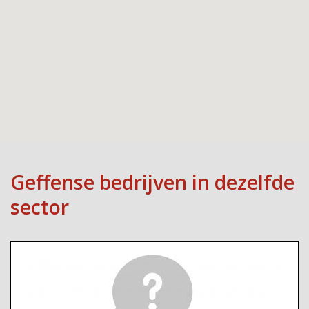
Geffense bedrijven in dezelfde
sector