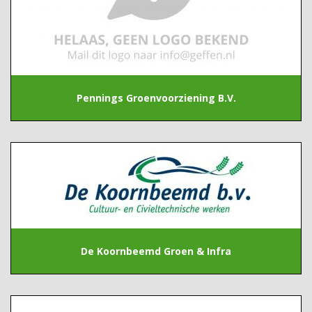
Pennings Groenvoorziening B.V.
De Koornbeemd Groen & Infra