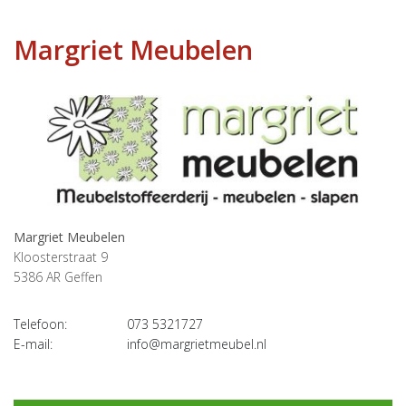
Margriet Meubelen
Margriet Meubelen
Kloosterstraat 9
5386 AR
Geffen
Telefoon:
073 5321727
E-mail:
info@margrietmeubel.nl