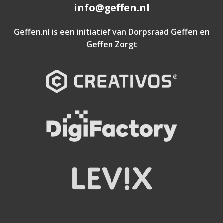
info@geffen.nl
Geffen.nl is een initiatief van
Dorpsraad Geffen
en
Geffen Zorgt