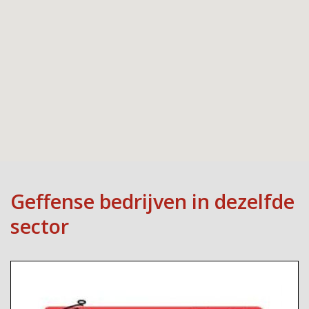
Geffense bedrijven in dezelfde
sector