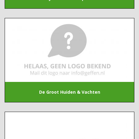
De Groot Huiden & Vachten