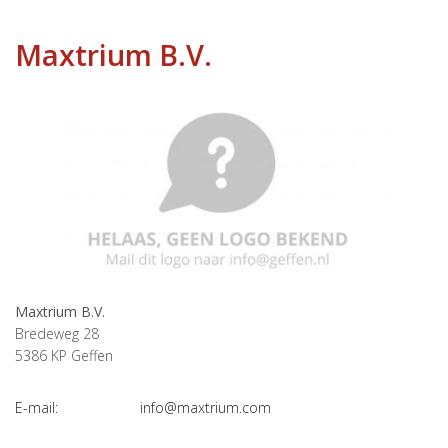
Maxtrium B.V.
Maxtrium B.V.
Bredeweg 28
5386 KP
Geffen
E-mail:
info@maxtrium.com