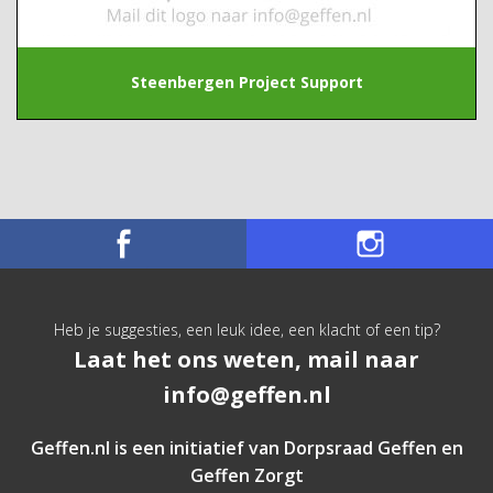
Steenbergen Project Support
Heb je suggesties, een leuk idee, een klacht of een tip?
Laat het ons weten, mail naar
info@geffen.nl
Geffen.nl is een initiatief van
Dorpsraad Geffen
en
Geffen Zorgt