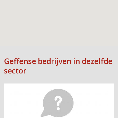
Geffense bedrijven in dezelfde
sector