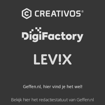
Geffen.nl, hier vind je het wel!
Bekijk hier het redactiestatuut van Geffen.nl