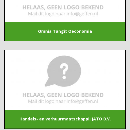
Omnia Tangit Oeconomia
Handels- en verhuurmaatschappij JATO B.V.