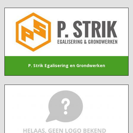
P. Strik Egalisering en Grondwerken