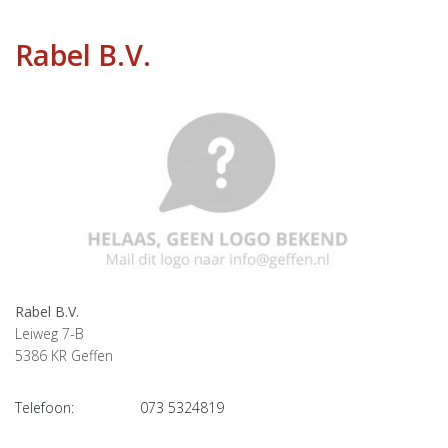
Rabel B.V.
Rabel B.V.
Leiweg 7-B
5386 KR
Geffen
Telefoon:
073 5324819