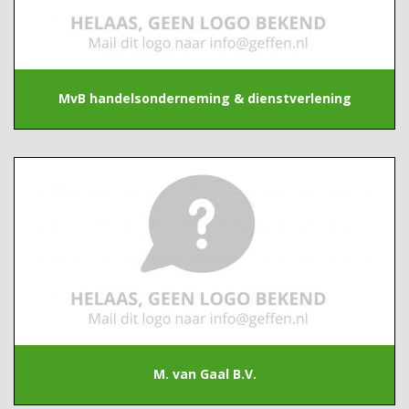
MvB handelsonderneming & dienstverlening
M. van Gaal B.V.