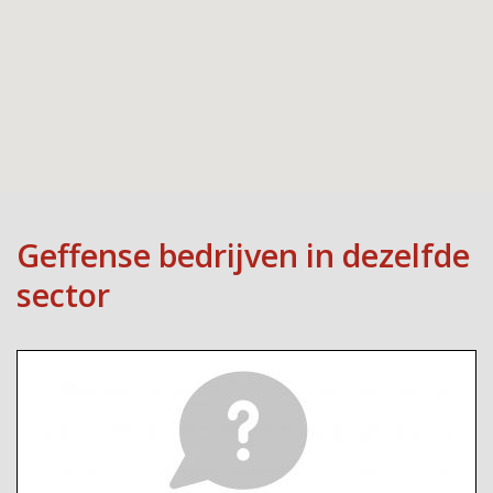
Geffense bedrijven in dezelfde
sector