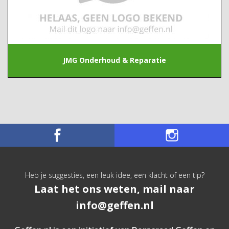
JMG Onderhoud & Reparatie
Heb je suggesties, een leuk idee, een klacht of een tip?
Laat het ons weten, mail naar
info@geffen.nl