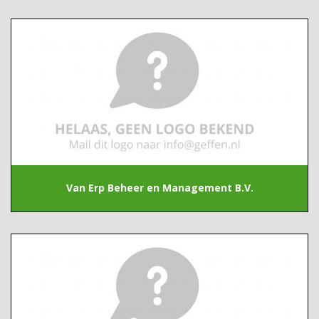
Van Erp Beheer en Management B.V.