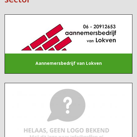
Aannemersbedrijf van Lokven