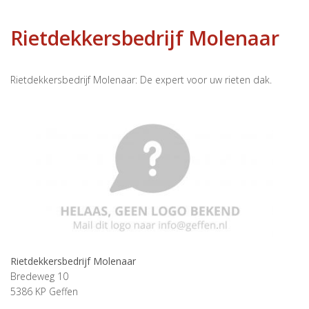
Rietdekkersbedrijf Molenaar
Rietdekkersbedrijf Molenaar: De expert voor uw rieten dak.
Rietdekkersbedrijf Molenaar
Bredeweg 10
5386 KP
Geffen