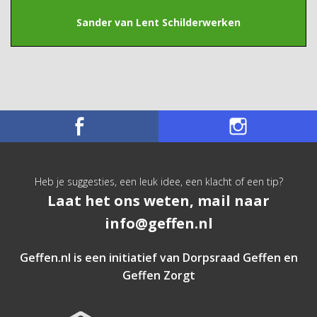
Sander van Lent Schilderwerken
Heb je suggesties, een leuk idee, een klacht of een tip?
Laat het ons weten, mail naar
info@geffen.nl
Geffen.nl is een initiatief van
Dorpsraad Geffen
en
Geffen Zorgt