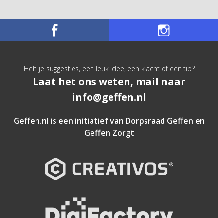
Heb je suggesties, een leuk idee, een klacht of een tip?
Laat het ons weten, mail naar
info@geffen.nl
Geffen.nl is een initiatief van
Dorpsraad Geffen
en
Geffen Zorgt