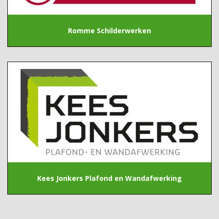
Romme Schilderwerken
Kees Jonkers Plafond en Wandafwerking