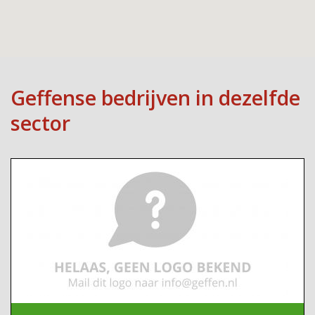
Geffense bedrijven in dezelfde
sector