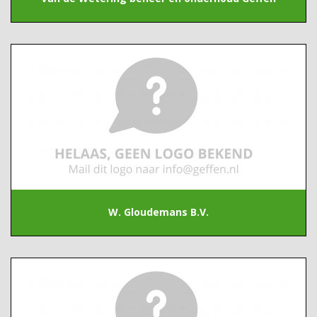
W. Gloudemans B.V.