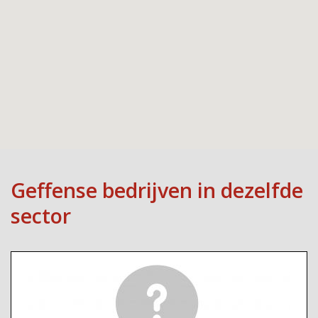
Geffense bedrijven in dezelfde
sector