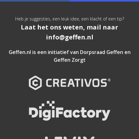
Heb je suggesties, een leuk idee, een klacht of een tip?
Laat het ons weten, mail naar
info@geffen.nl
Geffen.nl is een initiatief van
Dorpsraad Geffen
en
Geffen Zorgt