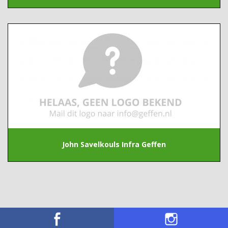
John Savelkouls Infra Geffen