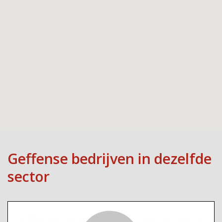
Geffense bedrijven in dezelfde
sector