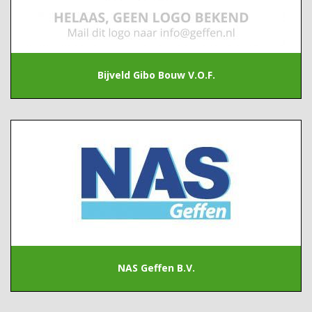
Bijveld Gibo Bouw V.O.F.
NAS Geffen B.V.