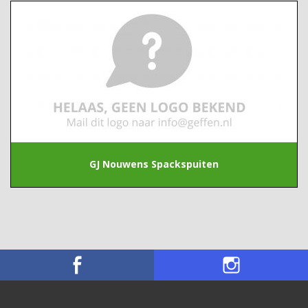
GJ Nouwens Spackspuiten