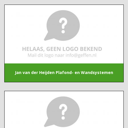
Jan van der Heijden Plafond- en Wandsystemen