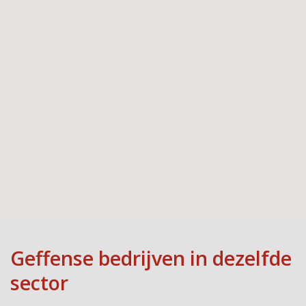
Geffense bedrijven in dezelfde
sector