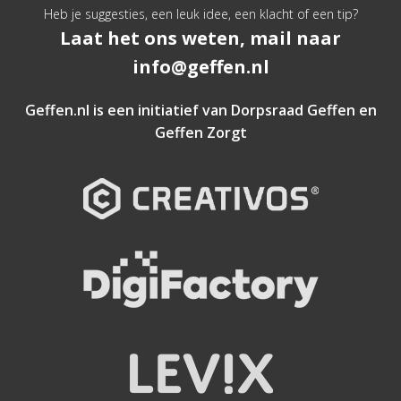
Heb je suggesties, een leuk idee, een klacht of een tip?
Laat het ons weten, mail naar
info@geffen.nl
Geffen.nl is een initiatief van
Dorpsraad Geffen
en
Geffen Zorgt