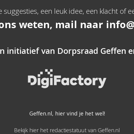
e suggesties, een leuk idee, een klacht of ee
 ons weten, mail naar
info@
n initiatief van
Dorpsraad Geffen
e
Geffen.nl, hier vind je het wel!
Bekijk hier het redactiestatuut van Geffen.nl