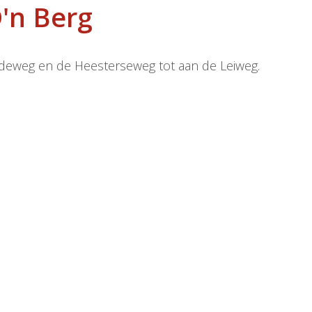
'n Berg
edeweg en de Heesterseweg tot aan de Leiweg.