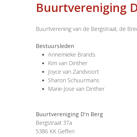
Buurtvereniging D
Buurtverening van de Bergstraat, de Br
Bestuursleden
Annemieke Brands
Kim van Dinther
Joyce van Zandvoort
Sharon Schuurmans
Marie-Jose van Dinther
Buurtvereniging D'n Berg
Bergstraat 37a
5386 KK
Geffen