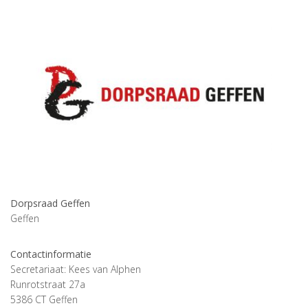
Dorpsraad Geffen
Geffen
Contactinformatie
Secretariaat: Kees van Alphen
Runrotstraat 27a
5386 CT Geffen