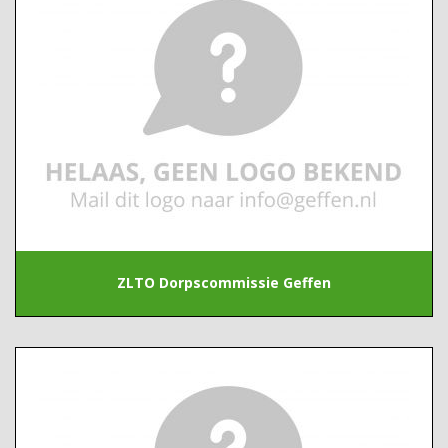
ZLTO Dorpscommissie Geffen