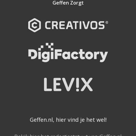
Geffen Zorgt
Geffen.nl, hier vind je het wel!