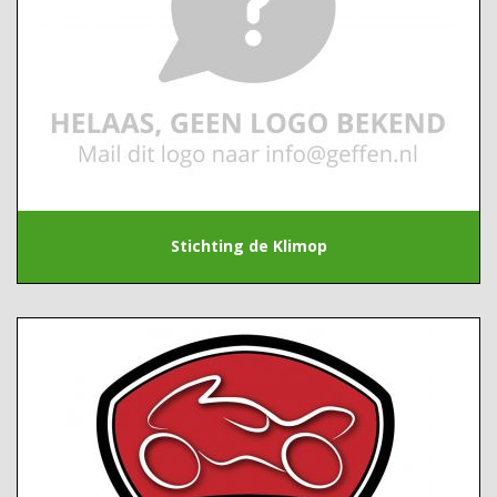
Stichting de Klimop