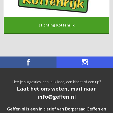
Stichting Rottenrijk
Heb je suggesties, een leuk idee, een klacht of een tip?
Laat het ons weten, mail naar
info@geffen.nl
Geffen.nl is een initiatief van
Dorpsraad Geffen
en