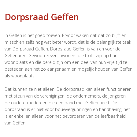
Dorpsraad Geffen
In Geffen is het goed toeven. Ervoor waken dat dat zo blijft en
misschien zelfs nog wat beter wordt, dat is de belangrijkste taak
van Dorpsraad Geffen. Dorpsraad Geffen is van en voor de
Geffenaren. Gewoon zeven inwoners die trots zijn op hun
woonplaats en die bereid zijn om een deel van hun vrije tijd te
besteden aan het zo aangenaam en mogelijk houden van Geffen
als woonplaats.
Dat kunnen ze niet alleen. De dorpsraad kan alleen functioneren
met steun van de verenigingen, de ondernemers, de jongeren,
de ouderen: iedereen die een band met Geffen heeft. De
dorpsraad is er niet voor bouwvergunningen en handhaving, het
is er enkel en alleen voor het bevorderen van de leefbaarheid
van Geffen.