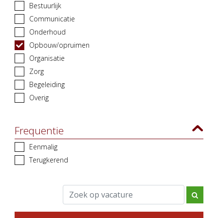
Bestuurlijk
Communicatie
Onderhoud
Opbouw/opruimen
Organisatie
Zorg
Begeleiding
Overig
Frequentie
Eenmalig
Terugkerend