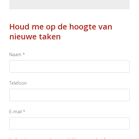
Houd me op de hoogte van
nieuwe taken
Naam *
Telefoon
E-mail *