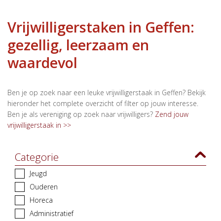
Vrijwilligerstaken in Geffen:
gezellig, leerzaam en
waardevol
Ben je op zoek naar een leuke vrijwilligerstaak in Geffen? Bekijk
hieronder het complete overzicht of filter op jouw interesse.
Ben je als vereniging op zoek naar vrijwilligers?
Zend jouw
vrijwilligerstaak in >>
Categorie
Jeugd
Ouderen
Horeca
Administratief