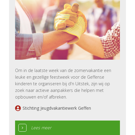
Om in de laatste week van de zomervakantie een
leuke en gezellige feestweek voor de Geffense
kinderen te organiseren bij d'n Uitstek, zijn wij op
zoek naar actieve aanpakkers die helpen met
opbouwen en/of afbreken.
Stichting Jeugdvakantiewerk Geffen
Lees meer