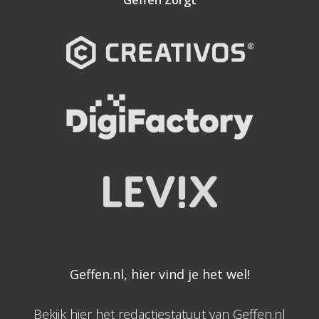
Geffen Zorgt
Geffen.nl, hier vind je het wel!
Bekijk hier het redactiestatuut van Geffen.nl