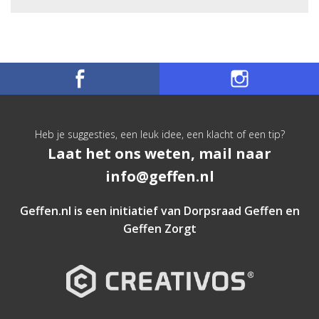
Heb je suggesties, een leuk idee, een klacht of een tip?
Laat het ons weten, mail naar
info@geffen.nl
Geffen.nl is een initiatief van
Dorpsraad Geffen
en
Geffen Zorgt