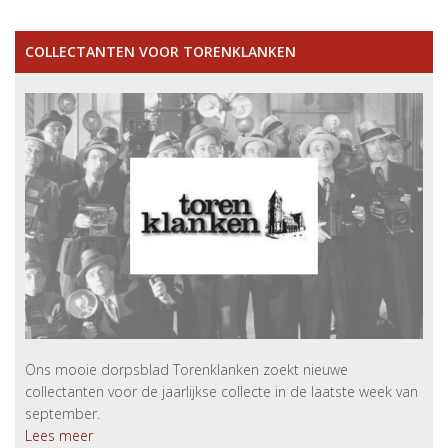
COLLECTANTEN VOOR TORENKLANKEN
Ons mooie dorpsblad Torenklanken zoekt nieuwe
collectanten voor de jaarlijkse collecte in de laatste week van
september.
Lees meer