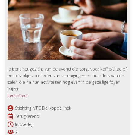
Je bent het gezicht van de avond die zorgt voor koffie/thee of
een drankje voor leden van verenigingen en huurders van de
zalen die na hun activiteiten nog even in de gezellige foyer
blijven.
Lees meer
Stichting MFC De Koppellinck
Terugkerend
In overleg
3