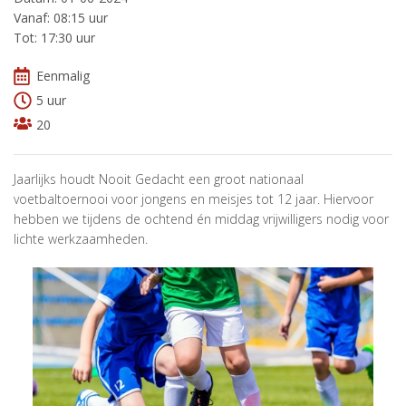
Vanaf: 08:15 uur
Tot: 17:30 uur
Eenmalig
5 uur
20
Jaarlijks houdt Nooit Gedacht een groot nationaal
voetbaltoernooi voor jongens en meisjes tot 12 jaar. Hiervoor
hebben we tijdens de ochtend én middag vrijwilligers nodig voor
lichte werkzaamheden.