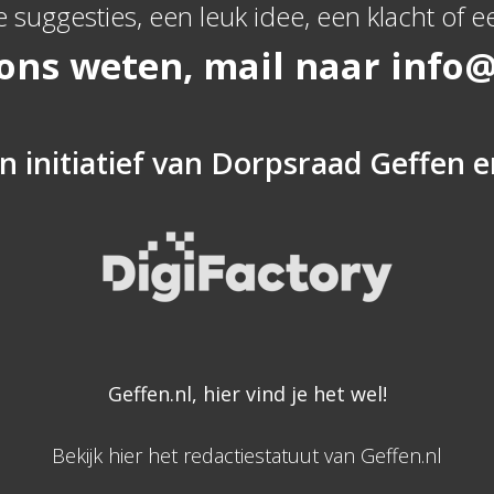
e suggesties, een leuk idee, een klacht of ee
 ons weten, mail naar
info@
n initiatief van
Dorpsraad Geffen
e
Geffen.nl, hier vind je het wel!
Bekijk hier het redactiestatuut van Geffen.nl