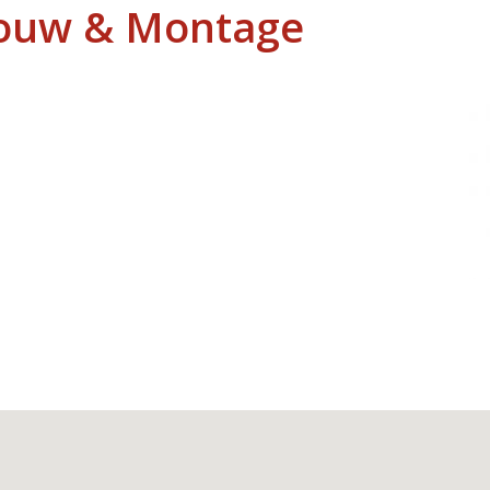
Bouw & Montage