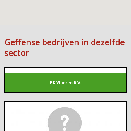
Geffense bedrijven in dezelfde
sector
PK Vloeren B.V.