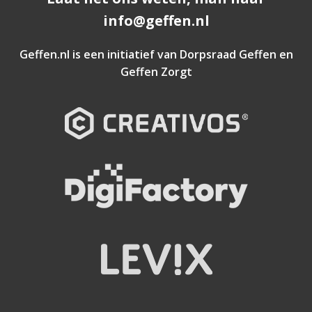
info@geffen.nl
Geffen.nl is een initiatief van
Dorpsraad Geffen
en
Geffen Zorgt