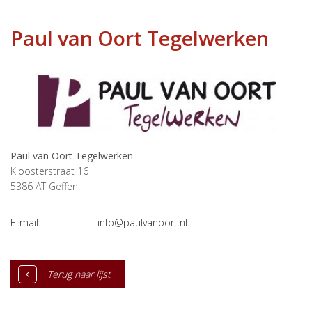
Paul van Oort Tegelwerken
Paul van Oort Tegelwerken
Kloosterstraat 16
5386 AT
Geffen
E-mail:
info@paulvanoort.nl
Terug naar lijst