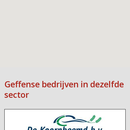
Geffense bedrijven in dezelfde
sector