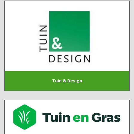
Tuin & Design