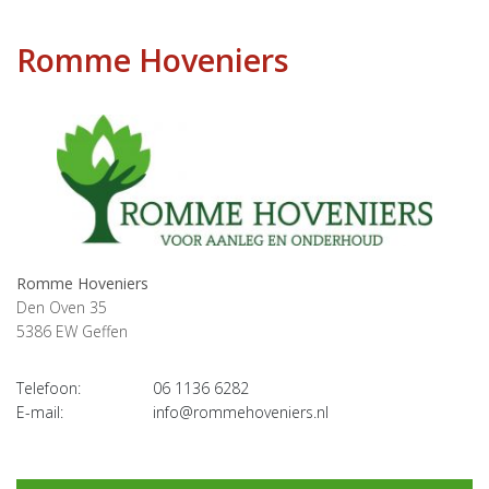
Romme Hoveniers
Romme Hoveniers
Den Oven 35
5386 EW
Geffen
Telefoon:
06 1136 6282
E-mail:
info@rommehoveniers.nl