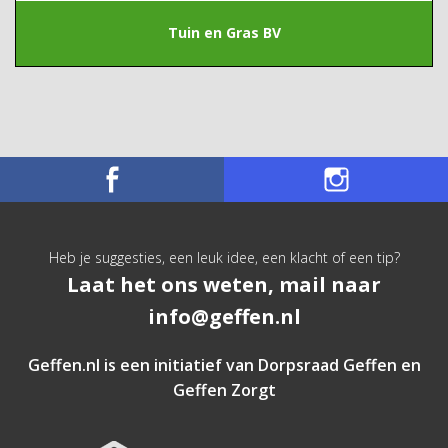
Tuin en Gras BV
Heb je suggesties, een leuk idee, een klacht of een tip?
Laat het ons weten, mail naar
info@geffen.nl
Geffen.nl is een initiatief van
Dorpsraad Geffen
en
Geffen Zorgt