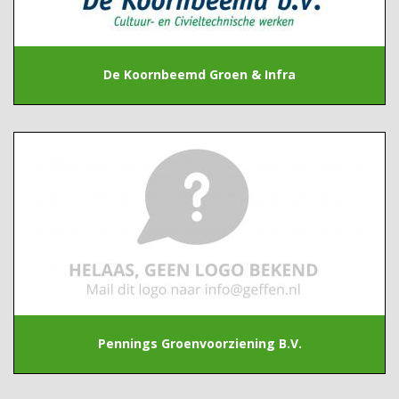
De Koornbeemd Groen & Infra
Pennings Groenvoorziening B.V.