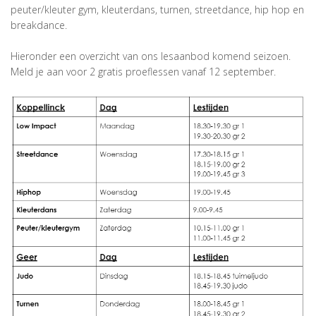
peuter/kleuter gym, kleuterdans, turnen, streetdance, hip hop en
breakdance.
Hieronder een overzicht van ons lesaanbod komend seizoen.
Meld je aan voor 2 gratis proeflessen vanaf 12 september.