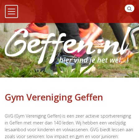
Gym Vereniging Geffen
GVG (Gym Vereniging Geffen) is een zeer actieve sportvereniging
in Geffen met meer dan 140 leden. Wij hebben een veelzijdig
lesaanbod voor kinderen en volwassenen. GVG biedt lessen aan
zoals voor senioren: low impact en gym en voor junioren: