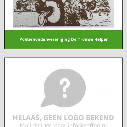
Politiehondenvereniging De Trouwe Helper