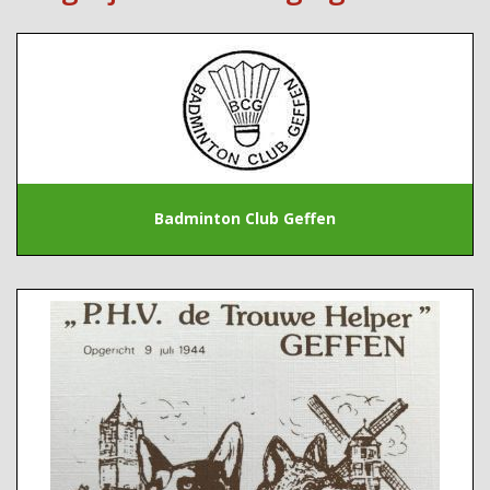
Badminton Club Geffen