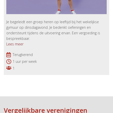
Je begeleidt een groep heren op leeftijd bij het wekelijkse
gymuur op dinsdagavond. Je bedenkt oefeningen en
ondersteunt tijdens de uitvoering ervan. Een vergoeding is
bespreekbaar.
Lees meer
Terugkerend
1 uur per week
1
Vergelijkbare verenigingen