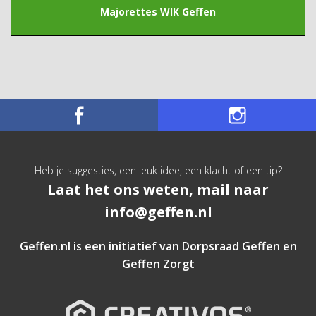
Majorettes WIK Geffen
Heb je suggesties, een leuk idee, een klacht of een tip?
Laat het ons weten, mail naar
info@geffen.nl
Geffen.nl is een initiatief van
Dorpsraad Geffen
en
Geffen Zorgt