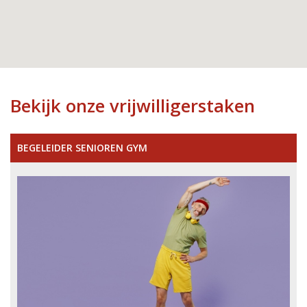
Bekijk onze vrijwilligerstaken
BEGELEIDER SENIOREN GYM