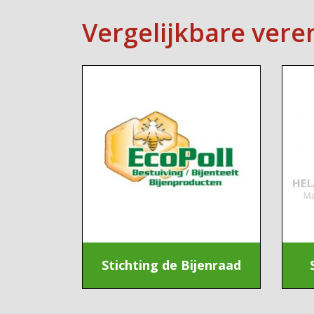
Vergelijkbare vere
Stichting de Bijenraad