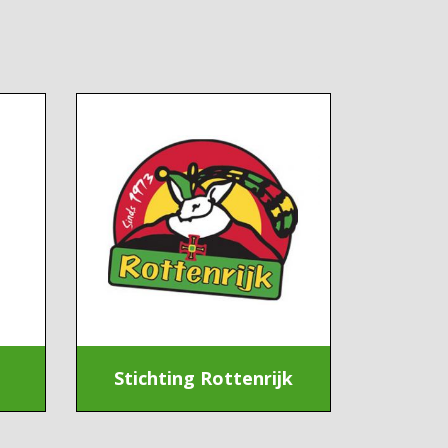
Stichting Rottenrijk