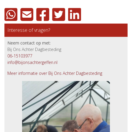
Interesse of vragen?
Neem contact op met:
Bij Ons Achter Dagbesteding
06-15103977
info@bijonsachtergeffen.nl
Meer informatie over Bij Ons Achter Dagbesteding