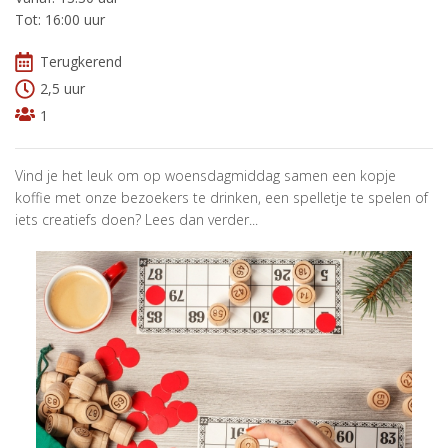
Tot: 16:00 uur
Terugkerend
2,5 uur
1
Vind je het leuk om op woensdagmiddag samen een kopje
koffie met onze bezoekers te drinken, een spelletje te spelen of
iets creatiefs doen? Lees dan verder...