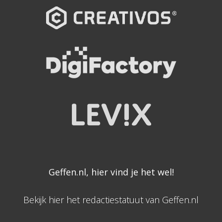
Geffen.nl, hier vind je het wel!
Bekijk hier het redactiestatuut van Geffen.nl