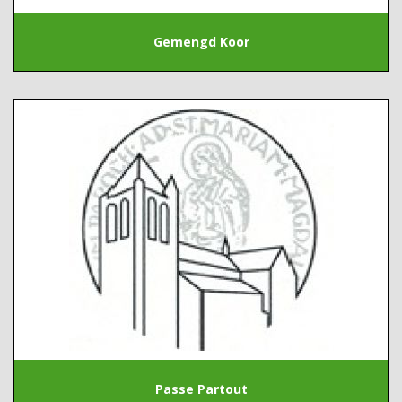
Gemengd Koor
Passe Partout