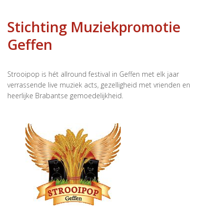
Stichting Muziekpromotie
Geffen
Strooipop is hét allround festival in Geffen met elk jaar
verrassende live muziek acts, gezelligheid met vrienden en
heerlijke Brabantse gemoedelijkheid.