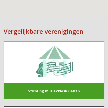
Vergelijkbare verenigingen
Stichting muziekkiosk Geffen