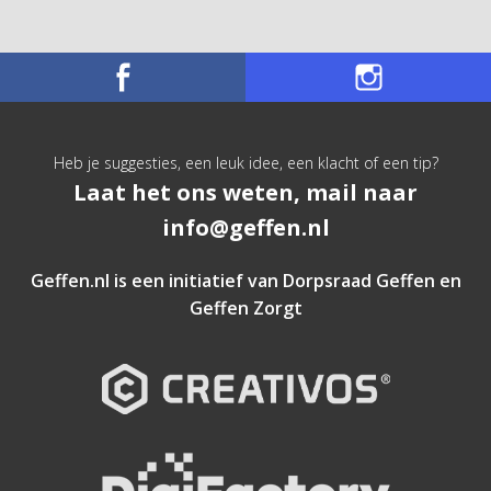
Heb je suggesties, een leuk idee, een klacht of een tip?
Laat het ons weten, mail naar
info@geffen.nl
Geffen.nl is een initiatief van
Dorpsraad Geffen
en
Geffen Zorgt